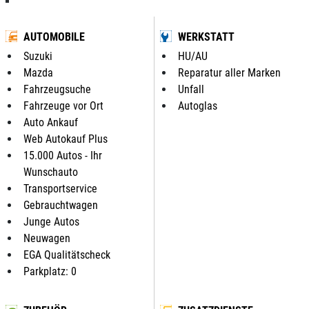
AUTOMOBILE
WERKSTATT
Suzuki
HU/AU
Mazda
Reparatur aller Marken
Fahrzeugsuche
Unfall
Fahrzeuge vor Ort
Autoglas
Auto Ankauf
Web Autokauf Plus
15.000 Autos - Ihr
Wunschauto
Transportservice
Gebrauchtwagen
Junge Autos
Neuwagen
EGA Qualitätscheck
Parkplatz: 0