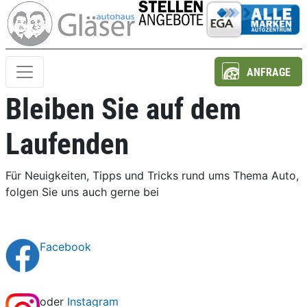
ANFRAGE
Bleiben Sie auf dem
Laufenden
Für Neuigkeiten, Tipps und Tricks rund ums Thema Auto,
folgen Sie uns auch gerne bei
Facebook
oder
Instagram