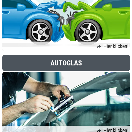
Hier klicken!
AUTOGLAS
Hier klicken!