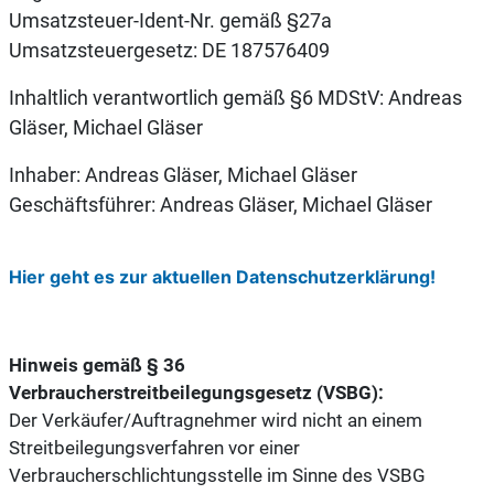
Umsatzsteuer-Ident-Nr. gemäß §27a
Umsatzsteuergesetz: DE 187576409
Inhaltlich verantwortlich gemäß §6 MDStV: Andreas
Gläser, Michael Gläser
Inhaber: Andreas Gläser, Michael Gläser
Geschäftsführer: Andreas Gläser, Michael Gläser
Hier geht es zur aktuellen Datenschutzerklärung!
Hinweis gemäß § 36
Verbraucherstreitbeilegungsgesetz (VSBG):
Der Verkäufer/Auftragnehmer wird nicht an einem
Streitbeilegungsverfahren vor einer
Verbraucherschlichtungsstelle im Sinne des VSBG