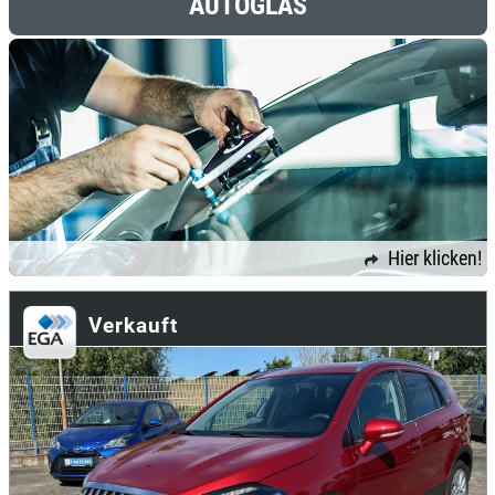
AUTOGLAS
Hier klicken!
Verkauft