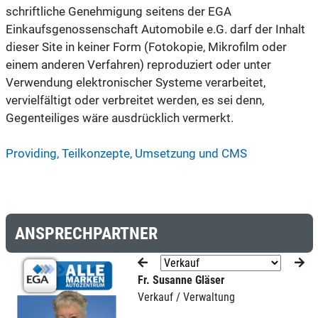
schriftliche Genehmigung seitens der EGA
Einkaufsgenossenschaft Automobile e.G. darf der Inhalt
dieser Site in keiner Form (Fotokopie, Mikrofilm oder
einem anderen Verfahren) reproduziert oder unter
Verwendung elektronischer Systeme verarbeitet,
vervielfältigt oder verbreitet werden, es sei denn,
Gegenteiliges wäre ausdrücklich vermerkt.
Providing, Teilkonzepte, Umsetzung und CMS
ANSPRECHPARTNER
Fr. Susanne Gläser
Verkauf / Verwaltung