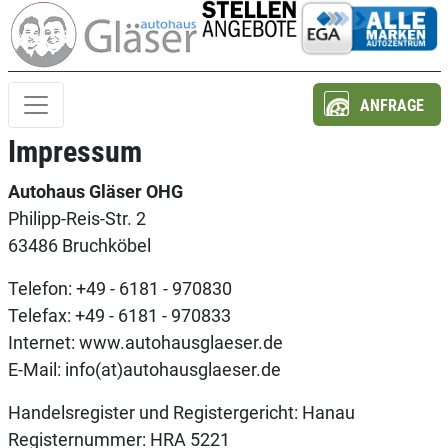
ANFRAGE
Impressum
Autohaus Gläser OHG
Philipp-Reis-Str. 2
63486 Bruchköbel
Telefon: +49 - 6181 - 970830
Telefax: +49 - 6181 - 970833
Internet: www.autohausglaeser.de
E-Mail: info(at)autohausglaeser.de
Handelsregister und Registergericht: Hanau
Registernummer: HRA 5221