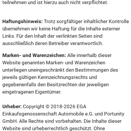
teilnehmen und ist hierzu auch nicht verpflichtet.
Haftungshinweis:
Trotz sorgfältiger inhaltlicher Kontrolle
übernehmen wir keine Haftung für die Inhalte externer
Links. Für den Inhalt der verlinkten Seiten sind
ausschließlich deren Betreiber verantwortlich.
Marken- und Warenzeichen:
Alle innerhalb dieser
Website genannten Marken- und Warenzeichen
unterliegen uneingeschränkt den Bestimmungen des
jeweils gültigen Kennzeichnungsrechts und
gegebenenfalls den Besitzrechten der jeweiligen
eingetragenen Eigentümer.
Urheber:
Copyright © 2018-2026 EGA
Einkaufsgenossenschaft Automobile e.G. und Portunity
GmbH. Alle Rechte sind vorbehalten. Die Inhalte dieser
Website sind urheberrechtlich geschützt. Ohne