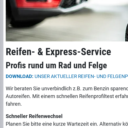
Reifen- & Express-Service
Profis rund um Rad und Felge
DOWNLOAD:
UNSER AKTUELLER REIFEN- UND FELGEN
Wir beraten Sie unverbindlich z.B. zum Benzin sparend
Autoreifen. Mit einem schnellen Reifenprofiltest erfah
fahren.
Schneller Reifenwechsel
Planen Sie bitte eine kurze Wartezeit ein. Alternativ 