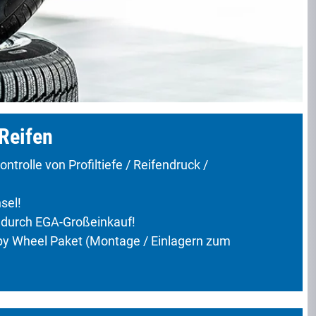
Reifen
ntrolle von Profiltiefe / Reifendruck /
sel!
 durch EGA-Großeinkauf!
y Wheel Paket (Montage / Einlagern zum