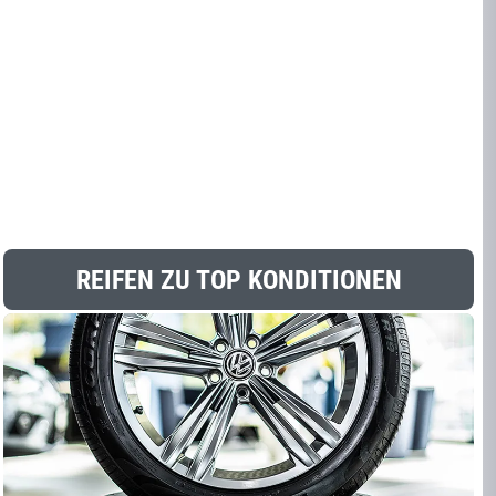
REIFEN ZU TOP KONDITIONEN