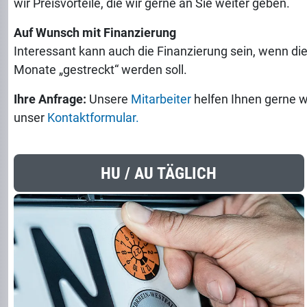
wir Preisvorteile, die wir gerne an Sie weiter geben.
Auf Wunsch mit Finanzierung
Interessant kann auch die Finanzierung sein, wenn di
Monate „gestreckt“ werden soll.
Ihre Anfrage:
Unsere
Mitarbeiter
helfen Ihnen gerne w
unser
Kontaktformular.
HU / AU TÄGLICH