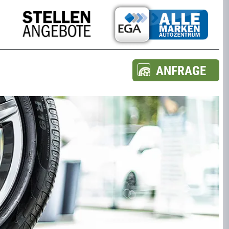
ANFRAGE