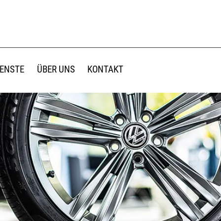
IENSTE
ÜBER UNS
KONTAKT