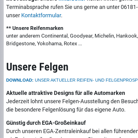
Terminabsprache rufen Sie uns gerne an unter 06181
unser
Kontaktformular
.
** Unsere Reifenmarken
unter anderem Continental, Goodyear, Michelin, Hankook, F
Bridgestone, Yokohama, Rotex ...
Unsere Felgen
DOWNLOAD:
UNSER AKTUELLER REIFEN- UND FELGENPROSP
Aktuelle attraktive Designs für alle Automarken
Jederzeit lohnt unsere Felgen-Ausstellung den Besuc
die besondere Felgenlösung für das eigene Auto.
Günstig durch EGA-Großeinkauf
Durch unseren EGA-Zentraleinkauf bei allen führende