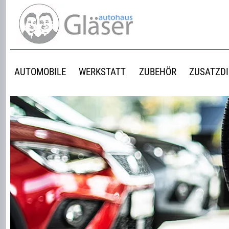
AUTOMOBILE
WERKSTATT
ZUBEHÖR
ZUSATZD